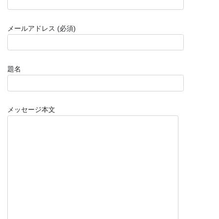
メールアドレス (必須)
題名
メッセージ本文